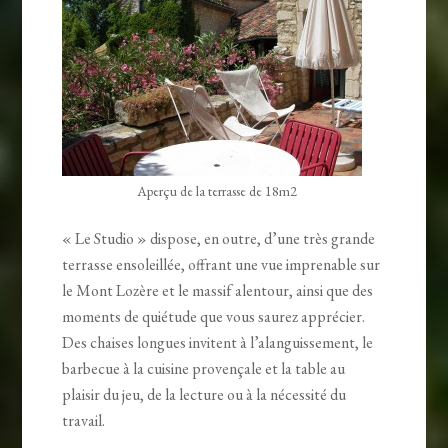
Aperçu de la terrasse de 18m2
« Le Studio » dispose, en outre, d’une très grande
terrasse ensoleillée, offrant une vue imprenable sur
le Mont Lozère et le massif alentour, ainsi que des
moments de quiétude que vous saurez apprécier.
Des chaises longues invitent à l’alanguissement, le
barbecue à la cuisine provençale et la table au
plaisir du jeu, de la lecture ou à la nécessité du
travail.