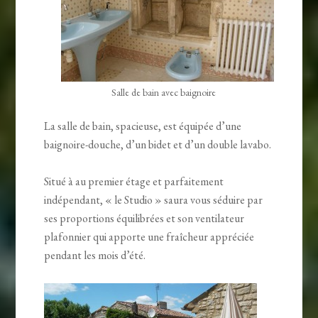
Salle de bain avec baignoire
La salle de bain, spacieuse, est équipée d’une
baignoire-douche, d’un bidet et d’un double lavabo.
Situé à au premier étage et parfaitement
indépendant, « le Studio » saura vous séduire par
ses proportions équilibrées et son ventilateur
plafonnier qui apporte une fraîcheur appréciée
pendant les mois d’été.