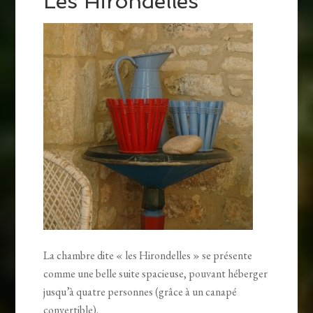
Les Hirondelles
La chambre dite « les Hirondelles » se présente
comme une belle suite spacieuse, pouvant héberger
jusqu’à quatre personnes (grâce à un canapé
convertible).