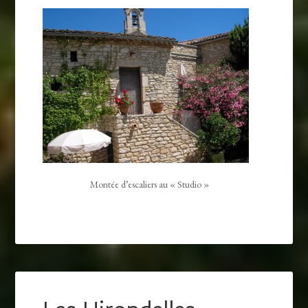
Montée d’escaliers au « Studio »