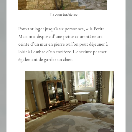
La cour intérieure
Pouvant loger jusqu’à six personnes, « la Petite
Maison » dispose d’une petite cour intérieure
ceinte d’un mur en pierre où l’on peut déjeuner à
loisir à l’ombre d’un conifère. L’enceinte permet
également de garder un chien.