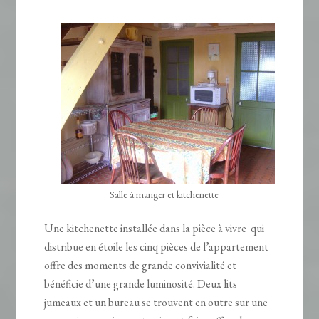
Salle à manger et kitchenette
Une kitchenette installée dans la pièce à vivre qui
distribue en étoile les cinq pièces de l’appartement
offre des moments de grande convivialité et
bénéficie d’une grande luminosité. Deux lits
jumeaux et un bureau se trouvent en outre sur une