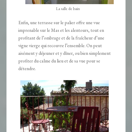
La salle de bain
Enfin, une terrasse sur le palier offre une vue
imprenable sur le Mas et les alentours, tout en
profitant de l’ombrage et de la fraîcheur d’une
vigne vierge qui recouvre l’ensemble. On peut
aisément y déjeuner et y dîner, ou bien simplement
profiter du calme du lieu et de sa vue pour se
détendre.