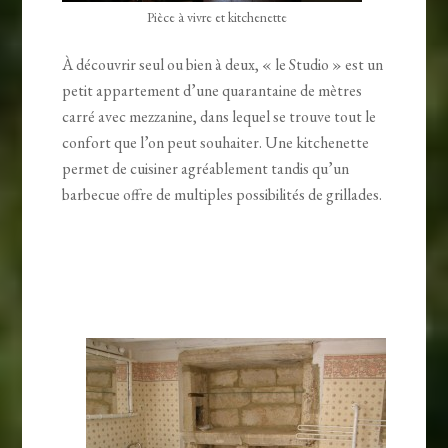
Pièce à vivre et kitchenette
À découvrir seul ou bien à deux, « le Studio » est un
petit appartement d’une quarantaine de mètres
carré avec mezzanine, dans lequel se trouve tout le
confort que l’on peut souhaiter. Une kitchenette
permet de cuisiner agréablement tandis qu’un
barbecue offre de multiples possibilités de grillades.