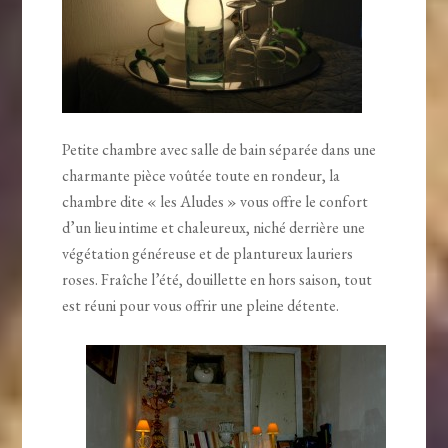
Petite chambre avec salle de bain séparée dans une
charmante pièce voûtée toute en rondeur, la
chambre dite « les Aludes » vous offre le confort
d’un lieu intime et chaleureux, niché derrière une
végétation généreuse et de plantureux lauriers
roses. Fraîche l’été, douillette en hors saison, tout
est réuni pour vous offrir une pleine détente.