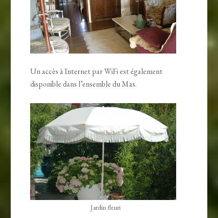
Un accès à Internet par WiFi est également
disponible dans l’ensemble du Mas.
Jardin fleuri