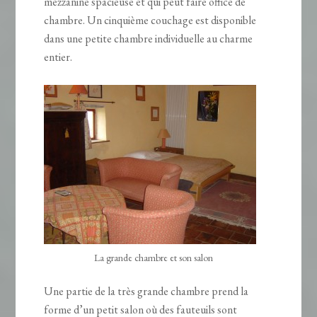
mezzanine spacieuse et qui peut faire office de
chambre. Un cinquième couchage est disponible
dans une petite chambre individuelle au charme
entier.
La grande chambre et son salon
Une partie de la très grande chambre prend la
forme d’un petit salon où des fauteuils sont