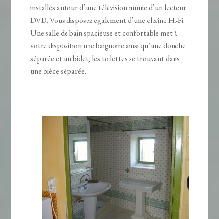
installés autour d’une télévision munie d’un lecteur
DVD. Vous disposez également d’une chaîne Hi-Fi.
Une salle de bain spacieuse et confortable met à
votre disposition une baignoire ainsi qu’une douche
séparée et un bidet, les toilettes se trouvant dans
une pièce séparée.