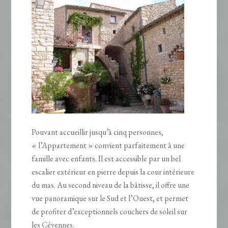
Pouvant accueillir jusqu’à cinq personnes,
« l’Appartement » convient parfaitement à une
famille avec enfants. Il est accessible par un bel
escalier extérieur en pierre depuis la cour intérieure
du mas. Au second niveau de la bâtisse, il offre une
vue panoramique sur le Sud et l’Ouest, et permet
de profiter d’exceptionnels couchers de soleil sur
les Cévennes.