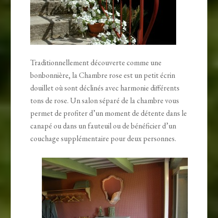
Traditionnellement découverte comme une
bonbonnière, la Chambre rose est un petit écrin
douillet où sont déclinés avec harmonie différents
tons de rose. Un salon séparé de la chambre vous
permet de profiter d’un moment de détente dans le
canapé ou dans un fauteuil ou de bénéficier d’un
couchage supplémentaire pour deux personnes.