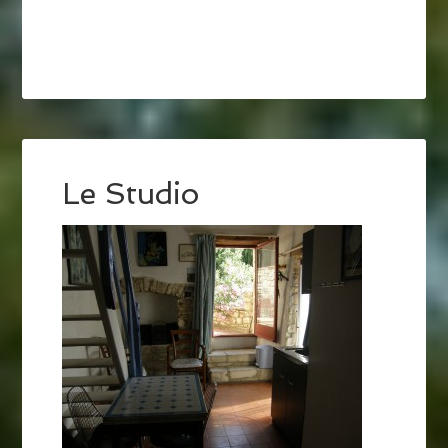
Le Studio