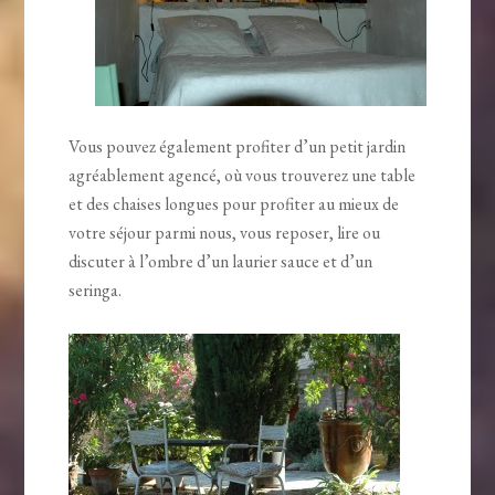
Vous pouvez également profiter d’un petit jardin
agréablement agencé, où vous trouverez une table
et des chaises longues pour profiter au mieux de
votre séjour parmi nous, vous reposer, lire ou
discuter à l’ombre d’un laurier sauce et d’un
seringa.