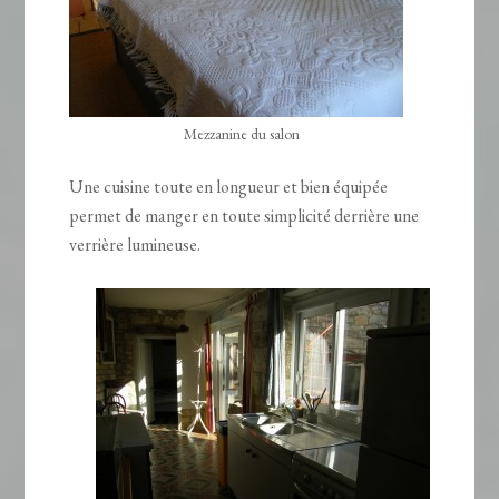
Mezzanine du salon
Une cuisine toute en longueur et bien équipée
permet de manger en toute simplicité derrière une
verrière lumineuse.