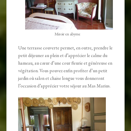
Miroir en abyme
Une terrasse couverte permet, en outre, prendre le
petit déjeuner au plein et d’apprécier le calme du
hameau, au cœur d’une cour fleurie et généreuse en
végétation. Vous pouvez enfin profiter d’un petit
jardin où salon et chaise longue vous donneront
l’occasion d’apprécier votre séjour au Mas Marius.