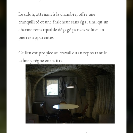
Le salon, attenant à la chambre, offre une
tranquillité et une fraîcheur sans égal ainsi qu’un
charme remarquable dégagé par ses voûtes en
pierres apparentes.
Ce lieu est propice au travail ou au repos tant le
calme y règne en maître.