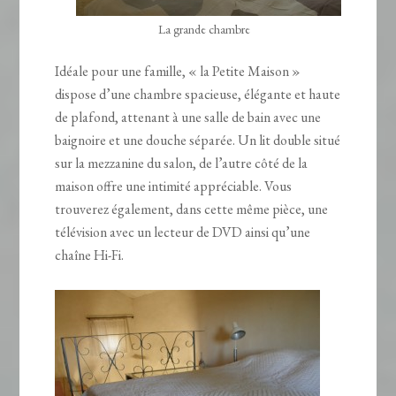
La grande chambre
Idéale pour une famille, « la Petite Maison »
dispose d’une chambre spacieuse, élégante et haute
de plafond, attenant à une salle de bain avec une
baignoire et une douche séparée. Un lit double situé
sur la mezzanine du salon, de l’autre côté de la
maison offre une intimité appréciable. Vous
trouverez également, dans cette même pièce, une
télévision avec un lecteur de DVD ainsi qu’une
chaîne Hi-Fi.