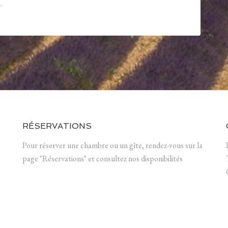
.
RÉSERVATIONS
Pour réserver une chambre ou un gîte, rendez-vous sur la
page "Réservations" et consultez nos disponibilités