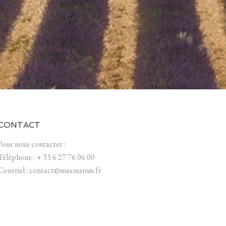
CONTACT
Pour nous contacter :
Téléphone : + 33 6 27 76 06 00
Courriel : contact@masmarius.fr