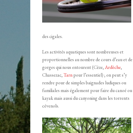
des cigales.
Les activités aquatiques sont nombreuses et
proportionnelles au nombre de cours d’eau et de
gorges qui nous entourent (Cèze,
Ardèche
,
Chassezac,
Tarn
pour l’essentiel) ; on peut s’y
rendre pour de simples baignades ludiques ou
familiales mais également pour faire du canoé ou
kayak mais aussi du canyoning dans les torrents
cévenols.